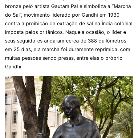
bronze pelo artista Gautam Pal e simboliza a “Marcha
do Sal”, movimento liderado por Gandhi em 1930
contra a proibição da extração de sal na Índia colonial
imposta pelos britânicos. Naquela ocasião, o líder e
seus seguidores andaram cerca de 388 quilômetros
em 25 dias, e a marcha foi duramente reprimida, com
muitas pessoas sendo presas, entre elas o próprio
Gandhi.