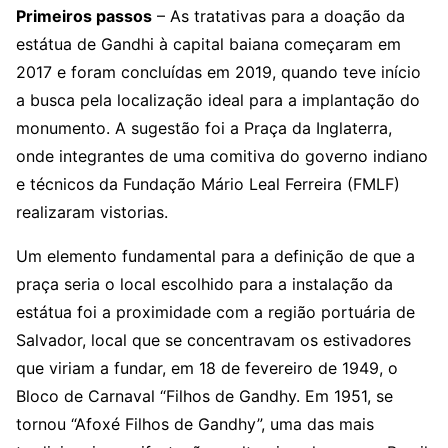
Primeiros passos
– As tratativas para a doação da
estátua de Gandhi à capital baiana começaram em
2017 e foram concluídas em 2019, quando teve início
a busca pela localização ideal para a implantação do
monumento. A sugestão foi a Praça da Inglaterra,
onde integrantes de uma comitiva do governo indiano
e técnicos da Fundação Mário Leal Ferreira (FMLF)
realizaram vistorias.
Um elemento fundamental para a definição de que a
praça seria o local escolhido para a instalação da
estátua foi a proximidade com a região portuária de
Salvador, local que se concentravam os estivadores
que viriam a fundar, em 18 de fevereiro de 1949, o
Bloco de Carnaval “Filhos de Gandhy. Em 1951, se
tornou “Afoxé Filhos de Gandhy”, uma das mais