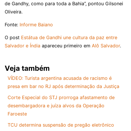
de Gandhy, como para toda a Bahia”, pontou Gilsonei
Oliveira.
Fonte:
Informe Baiano
O post
Estátua de Gandhi une cultura da paz entre
Salvador e Índia
apareceu primeiro em
Alô Salvador
.
Veja também
VÍDEO: Turista argentina acusada de racismo é
presa em bar no RJ após determinação da Justiça
Corte Especial do STJ prorroga afastamento de
desembargadora e juíza alvos da Operação
Faroeste
TCU determina suspensão de pregão eletrônico