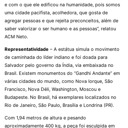
e com o que ele edificou na humanidade, pois somos
uma cidade pacifista, acolhedora, que gosta de
agregar pessoas e que rejeita preconceitos, além de
saber valorizar o ser humano e as pessoas”, relatou
ACM Neto.
Representatividade
– A estátua simula o movimento
de caminhada do líder indiano e foi doada para
Salvador pelo governo da Índia, via embaixada no
Brasil. Existem monumentos do “Gandhi Andante” em
várias cidades do mundo, como Nova Iorque, São
Francisco, Nova Déli, Washington, Moscou e
Budapeste. No Brasil, há exemplares localizados no
Rio de Janeiro, São Paulo, Brasília e Londrina (PR).
Com 1,94 metros de altura e pesando
aproximadamente 400 kg, a peça foi esculpida em