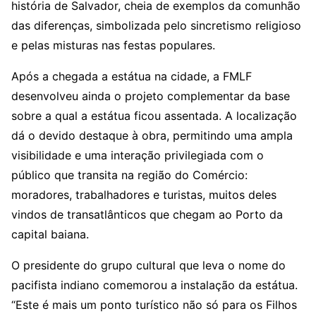
história de Salvador, cheia de exemplos da comunhão
das diferenças, simbolizada pelo sincretismo religioso
e pelas misturas nas festas populares.
Após a chegada a estátua na cidade, a FMLF
desenvolveu ainda o projeto complementar da base
sobre a qual a estátua ficou assentada. A localização
dá o devido destaque à obra, permitindo uma ampla
visibilidade e uma interação privilegiada com o
público que transita na região do Comércio:
moradores, trabalhadores e turistas, muitos deles
vindos de transatlânticos que chegam ao Porto da
capital baiana.
O presidente do grupo cultural que leva o nome do
pacifista indiano comemorou a instalação da estátua.
“Este é mais um ponto turístico não só para os Filhos