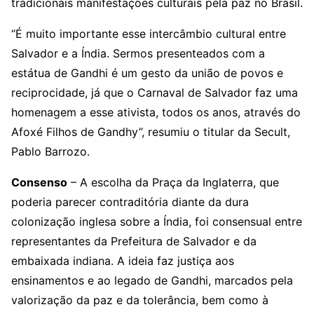
tradicionais manifestações culturais pela paz no Brasil.
“É muito importante esse intercâmbio cultural entre
Salvador e a Índia. Sermos presenteados com a
estátua de Gandhi é um gesto da união de povos e
reciprocidade, já que o Carnaval de Salvador faz uma
homenagem a esse ativista, todos os anos, através do
Afoxé Filhos de Gandhy”, resumiu o titular da Secult,
Pablo Barrozo.
Consenso
– A escolha da Praça da Inglaterra, que
poderia parecer contraditória diante da dura
colonização inglesa sobre a Índia, foi consensual entre
representantes da Prefeitura de Salvador e da
embaixada indiana. A ideia faz justiça aos
ensinamentos e ao legado de Gandhi, marcados pela
valorização da paz e da tolerância, bem como à