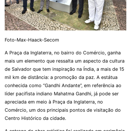
Foto-Max-Haack-Secom
A Praça da Inglaterra, no bairro do Comércio, ganha
mais um elemento que ressalta um aspecto da cultura
de Salvador que tem inspiração na Índia, a mais de 15
mil km de distância: a promoção da paz. A estátua
conhecida como “Gandhi Andante”, em referência ao
líder pacifista indiano Mahatma Gandhi, já pode ser
apreciada em meio à Praça da Inglaterra, no
Comércio, um dos principais pontos de visitação do
Centro Histórico da cidade.