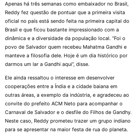
Apenas há três semanas como embaixador no Brasil,
Reddy fez questão de pontuar que a primeira visita
oficial no país está sendo feita na primeira capital do
Brasil e que ficou bastante impressionado com a
dinâmica e a diversidade da população local. “Foi o
povo de Salvador quem recebeu Mahatma Gandhi e
manteve a filosofia dele. Hoje é um dia histórico por
darmos um lar a Gandhi aqui”, disse.
Ele ainda ressaltou o interesse em desenvolver
cooperações entre a Índia e a cidade baiana em
outras áreas, a exemplo da indústria, e agradeceu ao
convite do prefeito ACM Neto para acompanhar o
Carnaval de Salvador e o desfile do Filhos de Gandhy.
Neste caso, Reddy prometeu trazer um grupo indiano
para se apresentar na maior festa de rua do planeta.