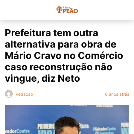
Prefeitura tem outra
alternativa para obra de
Mário Cravo no Comércio
caso reconstrução não
vingue, diz Neto
Redação
6 anos atrás