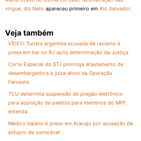
vingue, diz Neto
apareceu primeiro em
Alô Salvador
.
Veja também
VÍDEO: Turista argentina acusada de racismo é
presa em bar no RJ após determinação da Justiça
Corte Especial do STJ prorroga afastamento de
desembargadora e juíza alvos da Operação
Faroeste
TCU determina suspensão de pregão eletrônico
para aquisição de paletós para membros do MPF;
entenda
Médico baiano é preso em Aracaju por acusação de
estupro de vulnerável