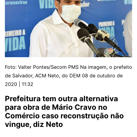
Foto: Valter Pontes/Secom PMS
Na imagem, o prefeito
de Salvador, ACM Neto, do DEM
08 de outubro de
2020 | 11:32
Prefeitura tem outra alternativa
para obra de Mário Cravo no
Comércio caso reconstrução não
vingue, diz Neto