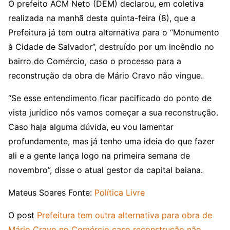
O prefeito ACM Neto (DEM) declarou, em coletiva
realizada na manhã desta quinta-feira (8), que a
Prefeitura já tem outra alternativa para o “Monumento
à Cidade de Salvador”, destruído por um incêndio no
bairro do Comércio, caso o processo para a
reconstrução da obra de Mário Cravo não vingue.
“Se esse entendimento ficar pacificado do ponto de
vista jurídico nós vamos começar a sua reconstrução.
Caso haja alguma dúvida, eu vou lamentar
profundamente, mas já tenho uma ideia do que fazer
ali e a gente lança logo na primeira semana de
novembro”, disse o atual gestor da capital baiana.
Mateus Soares
Fonte:
Política Livre
O post
Prefeitura tem outra alternativa para obra de
Mário Cravo no Comércio caso reconstrução não