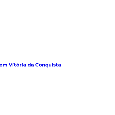
em Vitória da Conquista