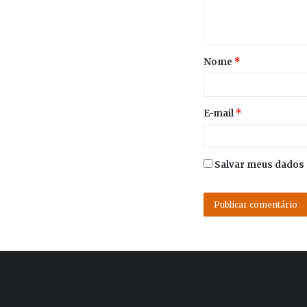
Nome
*
E-mail
*
Salvar meus dados 