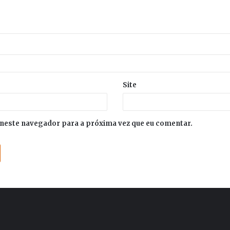
Site
neste navegador para a próxima vez que eu comentar.