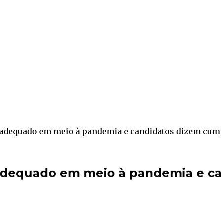
adequado em meio à pandemia e candidatos dizem cum
adequado em meio à pandemia e ca