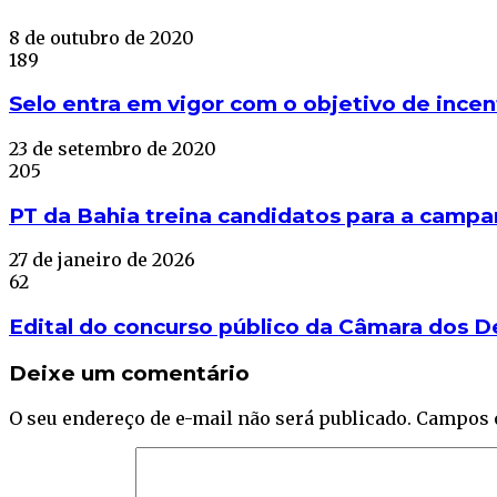
8 de outubro de 2020
189
Selo entra em vigor com o objetivo de incen
23 de setembro de 2020
205
PT da Bahia treina candidatos para a campa
27 de janeiro de 2026
62
Edital do concurso público da Câmara dos De
Deixe um comentário
O seu endereço de e-mail não será publicado.
Campos 