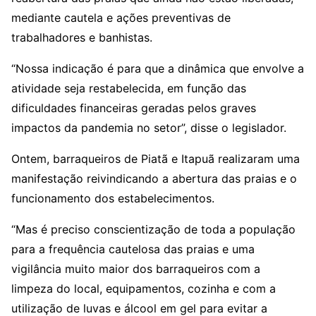
mediante cautela e ações preventivas de
trabalhadores e banhistas.
“Nossa indicação é para que a dinâmica que envolve a
atividade seja restabelecida, em função das
dificuldades financeiras geradas pelos graves
impactos da pandemia no setor”, disse o legislador.
Ontem, barraqueiros de Piatã e Itapuã realizaram uma
manifestação reivindicando a abertura das praias e o
funcionamento dos estabelecimentos.
“Mas é preciso conscientização de toda a população
para a frequência cautelosa das praias e uma
vigilância muito maior dos barraqueiros com a
limpeza do local, equipamentos, cozinha e com a
utilização de luvas e álcool em gel para evitar a