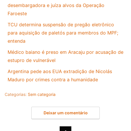
desembargadora e juíza alvos da Operação
Faroeste
TCU determina suspensão de pregão eletrônico
para aquisição de paletós para membros do MPF;
entenda
Médico baiano é preso em Aracaju por acusação de
estupro de vulnerável
Argentina pede aos EUA extradição de Nicolás
Maduro por crimes contra a humanidade
Categorias:
Sem categoria
Deixar um comentário