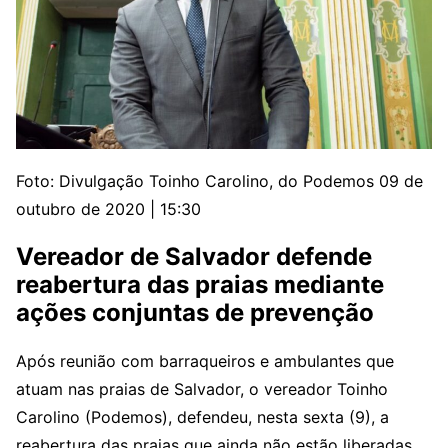
Foto: Divulgação
Toinho Carolino, do Podemos
09 de
outubro de 2020 | 15:30
Vereador de Salvador defende
reabertura das praias mediante
ações conjuntas de prevenção
Após reunião com barraqueiros e ambulantes que
atuam nas praias de Salvador, o vereador Toinho
Carolino (Podemos), defendeu, nesta sexta (9), a
reabertura das praias que ainda não estão liberadas,