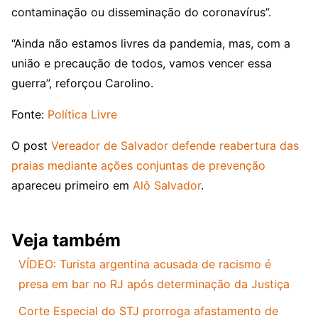
contaminação ou disseminação do coronavírus”.
“Ainda não estamos livres da pandemia, mas, com a
união e precaução de todos, vamos vencer essa
guerra”, reforçou Carolino.
Fonte:
Política Livre
O post
Vereador de Salvador defende reabertura das
praias mediante ações conjuntas de prevenção
apareceu primeiro em
Alô Salvador
.
Veja também
VÍDEO: Turista argentina acusada de racismo é
presa em bar no RJ após determinação da Justiça
Corte Especial do STJ prorroga afastamento de