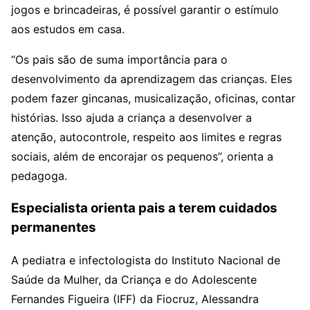
jogos e brincadeiras, é possível garantir o estímulo
aos estudos em casa.
“Os pais são de suma importância para o
desenvolvimento da aprendizagem das crianças. Eles
podem fazer gincanas, musicalização, oficinas, contar
histórias. Isso ajuda a criança a desenvolver a
atenção, autocontrole, respeito aos limites e regras
sociais, além de encorajar os pequenos”, orienta a
pedagoga.
Especialista orienta pais a terem cuidados
permanentes
A pediatra e infectologista do Instituto Nacional de
Saúde da Mulher, da Criança e do Adolescente
Fernandes Figueira (IFF) da Fiocruz, Alessandra