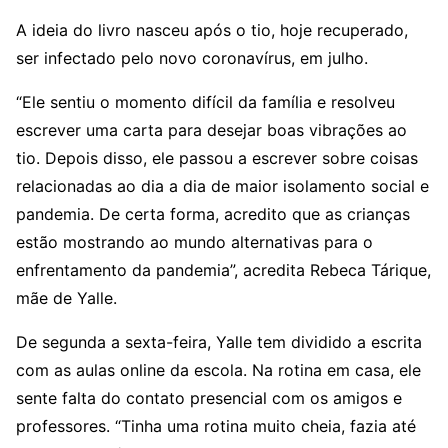
A ideia do livro nasceu após o tio, hoje recuperado,
ser infectado pelo novo coronavírus, em julho.
“Ele sentiu o momento difícil da família e resolveu
escrever uma carta para desejar boas vibrações ao
tio. Depois disso, ele passou a escrever sobre coisas
relacionadas ao dia a dia de maior isolamento social e
pandemia. De certa forma, acredito que as crianças
estão mostrando ao mundo alternativas para o
enfrentamento da pandemia”, acredita Rebeca Tárique,
mãe de Yalle.
De segunda a sexta-feira, Yalle tem dividido a escrita
com as aulas online da escola. Na rotina em casa, ele
sente falta do contato presencial com os amigos e
professores. “Tinha uma rotina muito cheia, fazia até