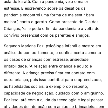
aula de karatê. Com a pandemia, veio o maior
estresse. E escrevendo sobre os desafios da
pandemia encontrei uma forma de me sentir bem
melhor”, conta o garoto. Como presente do Dia das
Crianças, Yalle pede o fim da pandemia e a volta do
convívio presencial com os parentes e amigos.
Segundo Mariana Paz, psicóloga infantil e mestre em
análise do comportamento, o confinamento aumenta
os casos de crianças com estresse, ansiedade,
irritabilidade. “A relação entre criança e adulto é
diferente. A criança precisa ficar em contato com
outra criança, pois isso contribui para o aprendizado,
as habilidades sociais, a exemplo do respeito,
capacidade de negociação, cuidado com o amiguinho.
Por isso, até com a ajuda da tecnologia é legal pensar
atividades de interação com amigos e brincadeiras em