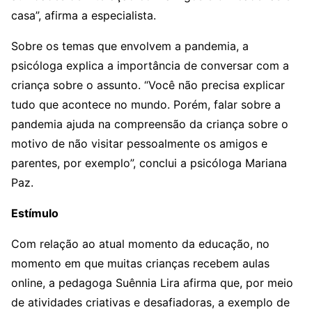
casa”, afirma a especialista.
Sobre os temas que envolvem a pandemia, a
psicóloga explica a importância de conversar com a
criança sobre o assunto. “Você não precisa explicar
tudo que acontece no mundo. Porém, falar sobre a
pandemia ajuda na compreensão da criança sobre o
motivo de não visitar pessoalmente os amigos e
parentes, por exemplo”, conclui a psicóloga Mariana
Paz.
Estímulo
Com relação ao atual momento da educação, no
momento em que muitas crianças recebem aulas
online, a pedagoga Suênnia Lira afirma que, por meio
de atividades criativas e desafiadoras, a exemplo de