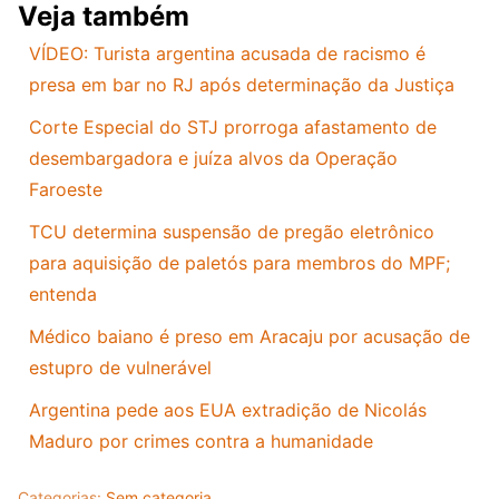
Veja também
VÍDEO: Turista argentina acusada de racismo é
presa em bar no RJ após determinação da Justiça
Corte Especial do STJ prorroga afastamento de
desembargadora e juíza alvos da Operação
Faroeste
TCU determina suspensão de pregão eletrônico
para aquisição de paletós para membros do MPF;
entenda
Médico baiano é preso em Aracaju por acusação de
estupro de vulnerável
Argentina pede aos EUA extradição de Nicolás
Maduro por crimes contra a humanidade
Categorias:
Sem categoria