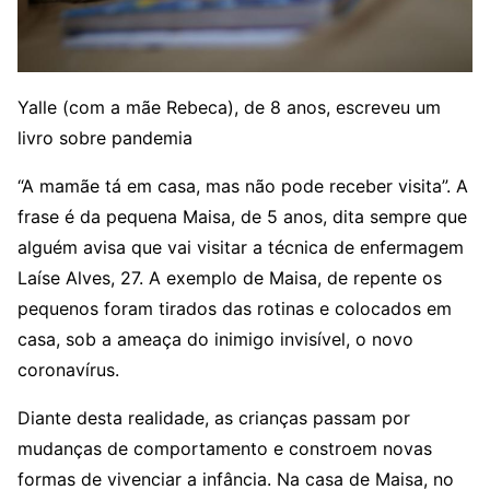
Yalle (com a mãe Rebeca), de 8 anos, escreveu um
livro sobre pandemia
“A mamãe tá em casa, mas não pode receber visita”. A
frase é da pequena Maisa, de 5 anos, dita sempre que
alguém avisa que vai visitar a técnica de enfermagem
Laíse Alves, 27. A exemplo de Maisa, de repente os
pequenos foram tirados das rotinas e colocados em
casa, sob a ameaça do inimigo invisível, o novo
coronavírus.
Diante desta realidade, as crianças passam por
mudanças de comportamento e constroem novas
formas de vivenciar a infância. Na casa de Maisa, no