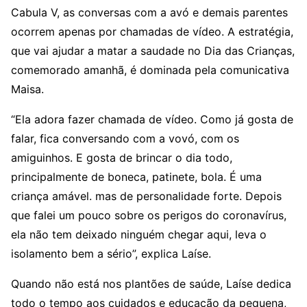
Cabula V, as conversas com a avó e demais parentes
ocorrem apenas por chamadas de vídeo. A estratégia,
que vai ajudar a matar a saudade no Dia das Crianças,
comemorado amanhã, é dominada pela comunicativa
Maisa.
“Ela adora fazer chamada de vídeo. Como já gosta de
falar, fica conversando com a vovó, com os
amiguinhos. E gosta de brincar o dia todo,
principalmente de boneca, patinete, bola. É uma
criança amável. mas de personalidade forte. Depois
que falei um pouco sobre os perigos do coronavírus,
ela não tem deixado ninguém chegar aqui, leva o
isolamento bem a sério”, explica Laíse.
Quando não está nos plantões de saúde, Laíse dedica
todo o tempo aos cuidados e educação da pequena,