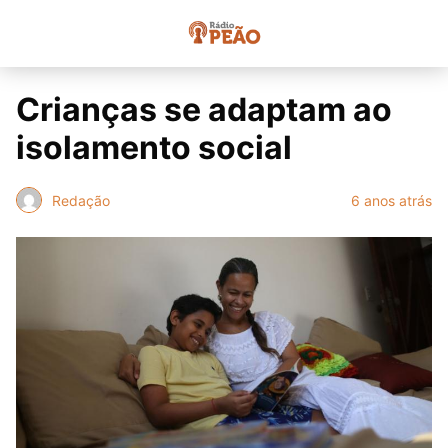
Crianças se adaptam ao
isolamento social
Redação
6 anos atrás