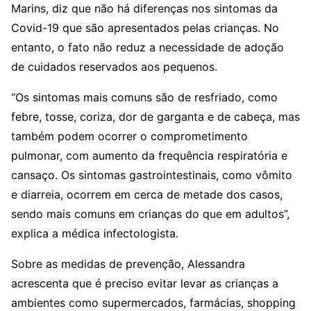
Marins, diz que não há diferenças nos sintomas da
Covid-19 que são apresentados pelas crianças. No
entanto, o fato não reduz a necessidade de adoção
de cuidados reservados aos pequenos.
“Os sintomas mais comuns são de resfriado, como
febre, tosse, coriza, dor de garganta e de cabeça, mas
também podem ocorrer o comprometimento
pulmonar, com aumento da frequência respiratória e
cansaço. Os sintomas gastrointestinais, como vômito
e diarreia, ocorrem em cerca de metade dos casos,
sendo mais comuns em crianças do que em adultos”,
explica a médica infectologista.
Sobre as medidas de prevenção, Alessandra
acrescenta que é preciso evitar levar as crianças a
ambientes como supermercados, farmácias, shopping