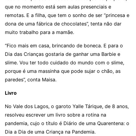
que no momento está sem aulas presenciais e
remotas. E a filha, que tem o sonho de ser “princesa e
dona de uma fábrica de chocolates”, tenta não dar
muito trabalho para a mamãe.
“Fico mais em casa, brincando de boneca. E para o
Dia das Crianças gostaria de ganhar uma Barbie e
slime. Vou ter todo cuidado do mundo com o slime,
porque é uma massinha que pode sujar o chão, as
paredes”, conta Maisa.
Livro
No Vale dos Lagos, o garoto Yalle Tárique, de 8 anos,
resolveu escrever um livro sobre a rotina na
pandemia, cujo o título é Diário de uma Quarentena: o
Dia a Dia de uma Criança na Pandemia.