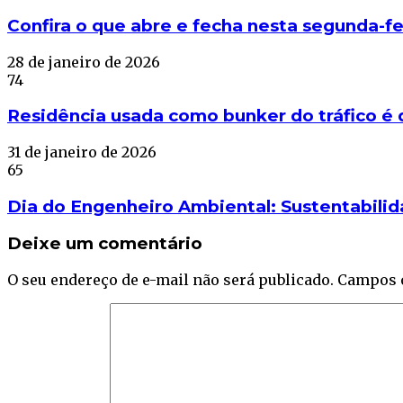
Confira o que abre e fecha nesta segunda-f
28 de janeiro de 2026
74
Residência usada como bunker do tráfico é 
31 de janeiro de 2026
65
Dia do Engenheiro Ambiental: Sustentabilid
Deixe um comentário
O seu endereço de e-mail não será publicado.
Campos 