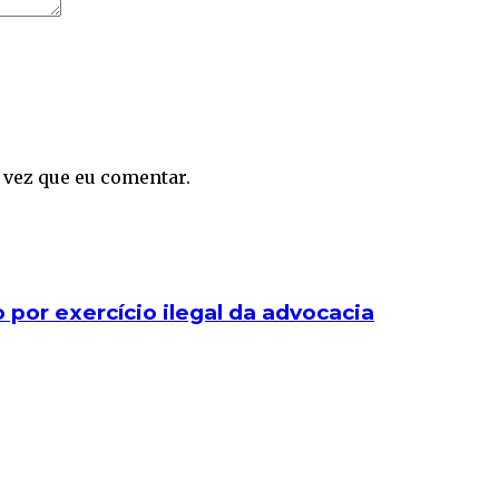
 vez que eu comentar.
o por exercício ilegal da advocacia