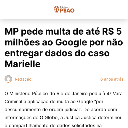
MP pede multa de até R$ 5
milhões ao Google por não
entregar dados do caso
Marielle
Redação
6 anos atrás
O Ministério Público do Rio de Janeiro pediu à 4ª Vara
Criminal a aplicação de multa ao Google “por
descumprimento de ordem judicial”. De acordo com
informações de O Globo, a Justiça Justiça determinou
o compartilhamento de dados solicitados na