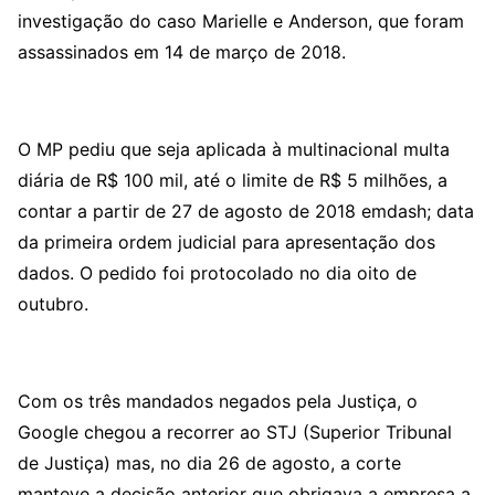
investigação do caso Marielle e Anderson, que foram
assassinados em 14 de março de 2018.
O MP pediu que seja aplicada à multinacional multa
diária de R$ 100 mil, até o limite de R$ 5 milhões, a
contar a partir de 27 de agosto de 2018 emdash; data
da primeira ordem judicial para apresentação dos
dados. O pedido foi protocolado no dia oito de
outubro.
Com os três mandados negados pela Justiça, o
Google chegou a recorrer ao STJ (Superior Tribunal
de Justiça) mas, no dia 26 de agosto, a corte
manteve a decisão anterior que obrigava a empresa a