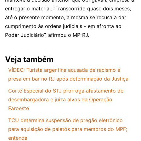
entregar o material. “Transcorrido quase dois meses,
até o presente momento, a mesma se recusa a dar
cumprimento às ordens judiciais – em afronta ao
Poder Judiciário”, afirmou o MP-RJ.
Veja também
VÍDEO: Turista argentina acusada de racismo é
presa em bar no RJ após determinação da Justiça
Corte Especial do STJ prorroga afastamento de
desembargadora e juíza alvos da Operação
Faroeste
TCU determina suspensão de pregão eletrônico
para aquisição de paletós para membros do MPF;
entenda