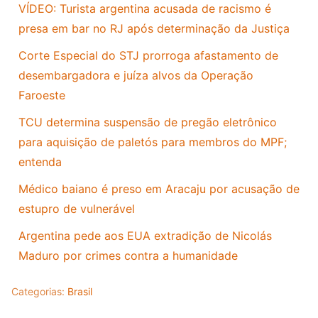
VÍDEO: Turista argentina acusada de racismo é
presa em bar no RJ após determinação da Justiça
Corte Especial do STJ prorroga afastamento de
desembargadora e juíza alvos da Operação
Faroeste
TCU determina suspensão de pregão eletrônico
para aquisição de paletós para membros do MPF;
entenda
Médico baiano é preso em Aracaju por acusação de
estupro de vulnerável
Argentina pede aos EUA extradição de Nicolás
Maduro por crimes contra a humanidade
Categorias:
Brasil