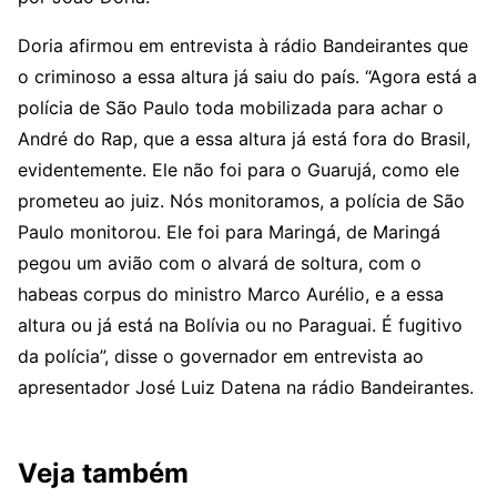
Doria afirmou em entrevista à rádio Bandeirantes que
o criminoso a essa altura já saiu do país. “Agora está a
polícia de São Paulo toda mobilizada para achar o
André do Rap, que a essa altura já está fora do Brasil,
evidentemente. Ele não foi para o Guarujá, como ele
prometeu ao juiz. Nós monitoramos, a polícia de São
Paulo monitorou. Ele foi para Maringá, de Maringá
pegou um avião com o alvará de soltura, com o
habeas corpus do ministro Marco Aurélio, e a essa
altura ou já está na Bolívia ou no Paraguai. É fugitivo
da polícia”, disse o governador em entrevista ao
apresentador José Luiz Datena na rádio Bandeirantes.
Veja também