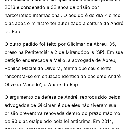
2016 e condenado a 33 anos de prisão por
narcotráfico internacional. O pedido é do dia 7, cinco
dias após o ministro ter autorizado a soltura de André
do Rap.
O outro pedido foi feito por Gilcimar de Abreu, 35,
preso na Penitenciária 2 de Mirandópolis (SP). Em sua
petição endereçada a Mello, a advogada de Abreu,
Ronilce Maciel de Oliveira, afirma que seu cliente
“encontra-se em situação idêntica ao paciente André
Oliveira Macedo”, o André do Rap.
O argumento da defesa de André, reproduzido pelos
advogados de Gilcimar, é que eles não tiveram sua
prisão preventiva renovada dentro do prazo máximo
de 90 dias estipulado pela lei anticrime. Em 2014,