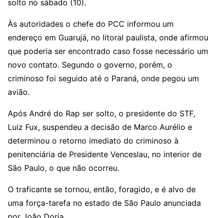
solto no sábado (10).
Às autoridades o chefe do PCC informou um
endereço em Guarujá, no litoral paulista, onde afirmou
que poderia ser encontrado caso fosse necessário um
novo contato. Segundo o governo, porém, o
criminoso foi seguido até o Paraná, onde pegou um
avião.
Após André do Rap ser solto, o presidente do STF,
Luiz Fux, suspendeu a decisão de Marco Aurélio e
determinou o retorno imediato do criminoso à
penitenciária de Presidente Venceslau, no interior de
São Paulo, o que não ocorreu.
O traficante se tornou, então, foragido, e é alvo de
uma força-tarefa no estado de São Paulo anunciada
por João Doria.