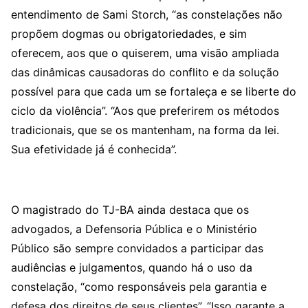
entendimento de Sami Storch, “as constelações não
propõem dogmas ou obrigatoriedades, e sim
oferecem, aos que o quiserem, uma visão ampliada
das dinâmicas causadoras do conflito e da solução
possível para que cada um se fortaleça e se liberte do
ciclo da violência”. “Aos que preferirem os métodos
tradicionais, que se os mantenham, na forma da lei.
Sua efetividade já é conhecida”.
O magistrado do TJ-BA ainda destaca que os
advogados, a Defensoria Pública e o Ministério
Público são sempre convidados a participar das
audiências e julgamentos, quando há o uso da
constelação, “como responsáveis pela garantia e
defesa dos direitos de seus clientes”. “Isso garante a