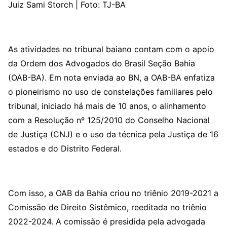
Juiz Sami Storch | Foto: TJ-BA
As atividades no tribunal baiano contam com o apoio
da Ordem dos Advogados do Brasil Seção Bahia
(OAB-BA). Em nota enviada ao BN, a OAB-BA enfatiza
o pioneirismo no uso de constelações familiares pelo
tribunal, iniciado há mais de 10 anos, o alinhamento
com a Resolução nº 125/2010 do Conselho Nacional
de Justiça (CNJ) e o uso da técnica pela Justiça de 16
estados e do Distrito Federal.
Com isso, a OAB da Bahia criou no triênio 2019-2021 a
Comissão de Direito Sistêmico, reeditada no triênio
2022-2024. A comissão é presidida pela advogada