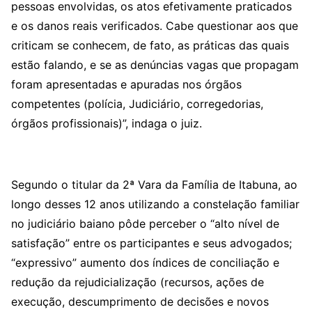
pessoas envolvidas, os atos efetivamente praticados
e os danos reais verificados. Cabe questionar aos que
criticam se conhecem, de fato, as práticas das quais
estão falando, e se as denúncias vagas que propagam
foram apresentadas e apuradas nos órgãos
competentes (polícia, Judiciário, corregedorias,
órgãos profissionais)”, indaga o juiz.
Segundo o titular da 2ª Vara da Família de Itabuna, ao
longo desses 12 anos utilizando a constelação familiar
no judiciário baiano pôde perceber o “alto nível de
satisfação” entre os participantes e seus advogados;
“expressivo” aumento dos índices de conciliação e
redução da rejudicialização (recursos, ações de
execução, descumprimento de decisões e novos