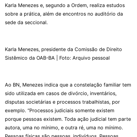
Karla Menezes e, segundo a Ordem, realiza estudos
sobre a prática, além de encontros no auditório da
sede da seccional.
Karla Menezes, presidente da Comissão de Direito
Sistêmico da OAB-BA | Foto: Arquivo pessoal
Ao BN, Menezes indica que a constelação familiar tem
sido utilizada em casos de divórcio, inventários,
disputas societárias e processos trabalhistas, por
exemplo. “Processos judiciais somente existem
porque pessoas existem. Toda ação judicial tem parte
autora, uma no mínimo, e outra ré, uma no mínimo.
Pessoas físicas são pessoas, indivíduos. Pessoas