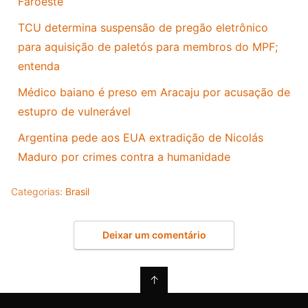
Faroeste
TCU determina suspensão de pregão eletrônico
para aquisição de paletós para membros do MPF;
entenda
Médico baiano é preso em Aracaju por acusação de
estupro de vulnerável
Argentina pede aos EUA extradição de Nicolás
Maduro por crimes contra a humanidade
Categorias:
Brasil
Deixar um comentário
↑