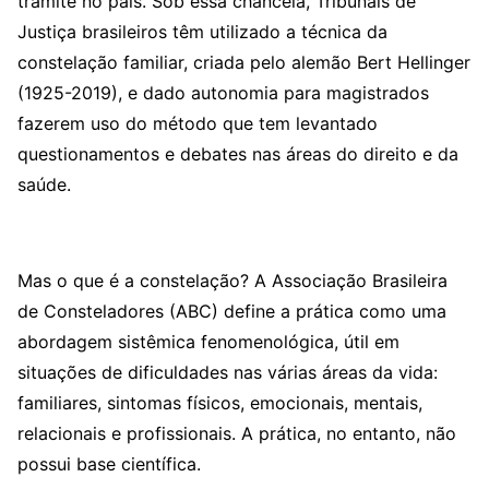
trâmite no país. Sob essa chancela, Tribunais de
Justiça brasileiros têm utilizado a técnica da
constelação familiar, criada pelo alemão Bert Hellinger
(1925-2019), e dado autonomia para magistrados
fazerem uso do método que tem levantado
questionamentos e debates nas áreas do direito e da
saúde.
Mas o que é a constelação? A Associação Brasileira
de Consteladores (ABC) define a prática como uma
abordagem sistêmica fenomenológica, útil em
situações de dificuldades nas várias áreas da vida:
familiares, sintomas físicos, emocionais, mentais,
relacionais e profissionais. A prática, no entanto, não
possui base científica.