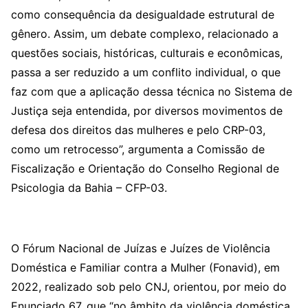
como consequência da desigualdade estrutural de
gênero. Assim, um debate complexo, relacionado a
questões sociais, históricas, culturais e econômicas,
passa a ser reduzido a um conflito individual, o que
faz com que a aplicação dessa técnica no Sistema de
Justiça seja entendida, por diversos movimentos de
defesa dos direitos das mulheres e pelo CRP-03,
como um retrocesso”, argumenta a Comissão de
Fiscalização e Orientação do Conselho Regional de
Psicologia da Bahia – CFP-03.
O Fórum Nacional de Juízas e Juízes de Violência
Doméstica e Familiar contra a Mulher (Fonavid), em
2022, realizado sob pelo CNJ, orientou, por meio do
Enunciado 67, que “no âmbito da violência doméstica