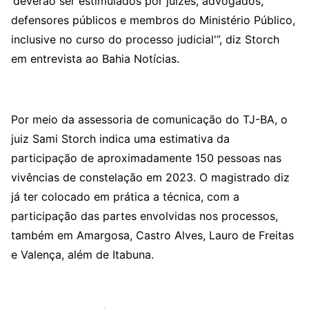
‘deverão ser estimulados por juízes, advogados,
defensores públicos e membros do Ministério Público,
inclusive no curso do processo judicial'”, diz Storch
em entrevista ao Bahia Notícias.
Por meio da assessoria de comunicação do TJ-BA, o
juiz Sami Storch indica uma estimativa da
participação de aproximadamente 150 pessoas nas
vivências de constelação em 2023. O magistrado diz
já ter colocado em prática a técnica, com a
participação das partes envolvidas nos processos,
também em Amargosa, Castro Alves, Lauro de Freitas
e Valença, além de Itabuna.