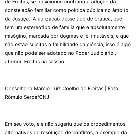
de Freitas, se posicionou contrário à adoção da
constelação familiar como política pública no âmbito
da Justiça. “A utilização desse tipo de prática, que
tem um estereótipo de família que é absolutamente
misógino, marcada por dogmas e lei imutáveis, e que
não estão sujeitas a falibilidade da ciência, isso é algo
que não pode ser adotado no Poder Judiciário”,
afirmou Freitas na sessão.
Conselheiro Marcio Luiz Coelho de Freitas | Foto:
Rômulo Serpa/CNJ
Em seu voto, ele não sugeriu que os procedimentos
alternativos de resolução de conflitos, a exemplo da