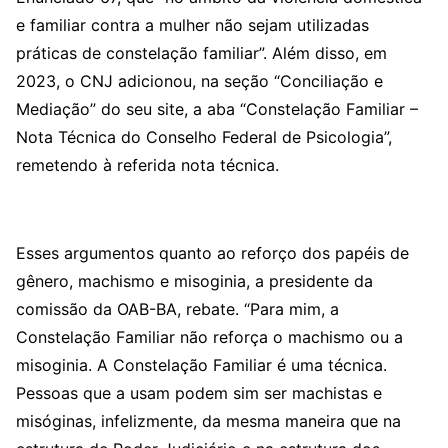
e familiar contra a mulher não sejam utilizadas
práticas de constelação familiar”. Além disso, em
2023, o CNJ adicionou, na seção “Conciliação e
Mediação” do seu site, a aba “Constelação Familiar –
Nota Técnica do Conselho Federal de Psicologia”,
remetendo à referida nota técnica.
Esses argumentos quanto ao reforço dos papéis de
gênero, machismo e misoginia, a presidente da
comissão da OAB-BA, rebate. “Para mim, a
Constelação Familiar não reforça o machismo ou a
misoginia. A Constelação Familiar é uma técnica.
Pessoas que a usam podem sim ser machistas e
misóginas, infelizmente, da mesma maneira que na