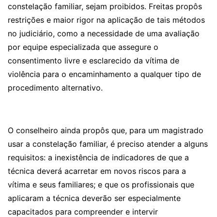
constelação familiar, sejam proibidos. Freitas propôs
restrições e maior rigor na aplicação de tais métodos
no judiciário, como a necessidade de uma avaliação
por equipe especializada que assegure o
consentimento livre e esclarecido da vítima de
violência para o encaminhamento a qualquer tipo de
procedimento alternativo.
O conselheiro ainda propôs que, para um magistrado
usar a constelação familiar, é preciso atender a alguns
requisitos: a inexistência de indicadores de que a
técnica deverá acarretar em novos riscos para a
vítima e seus familiares; e que os profissionais que
aplicaram a técnica deverão ser especialmente
capacitados para compreender e intervir