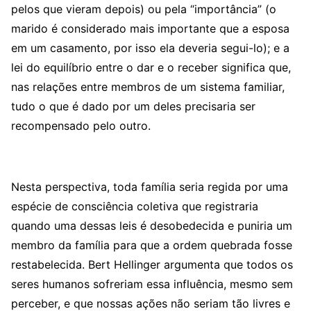
pelos que vieram depois) ou pela “importância” (o
marido é considerado mais importante que a esposa
em um casamento, por isso ela deveria segui-lo); e a
lei do equilíbrio entre o dar e o receber significa que,
nas relações entre membros de um sistema familiar,
tudo o que é dado por um deles precisaria ser
recompensado pelo outro.
Nesta perspectiva, toda família seria regida por uma
espécie de consciência coletiva que registraria
quando uma dessas leis é desobedecida e puniria um
membro da família para que a ordem quebrada fosse
restabelecida. Bert Hellinger argumenta que todos os
seres humanos sofreriam essa influência, mesmo sem
perceber, e que nossas ações não seriam tão livres e