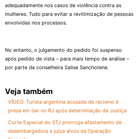
adequadamente nos casos de violência contra as
mulheres. Tudo para evitar a revitimização de pessoas
envolvidas nos processos.
No entanto, o julgamento do pedido foi suspenso
após pedido de vista – para mais tempo de análise –
por parte da conselheira Salise Sanchotene.
Veja também
VÍDEO: Turista argentina acusada de racismo é
presa em bar no RJ após determinação da Justiça
Corte Especial do STJ prorroga afastamento de
desembargadora e juíza alvos da Operação