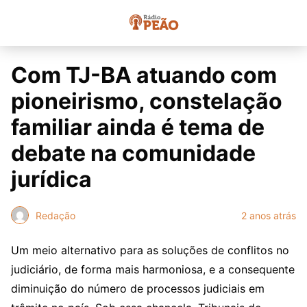
Com TJ-BA atuando com
pioneirismo, constelação
familiar ainda é tema de
debate na comunidade
jurídica
Redação
2 anos atrás
Um meio alternativo para as soluções de conflitos no
judiciário, de forma mais harmoniosa, e a consequente
diminuição do número de processos judiciais em