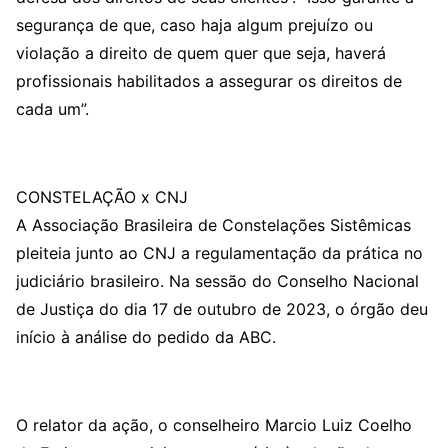
segurança de que, caso haja algum prejuízo ou
violação a direito de quem quer que seja, haverá
profissionais habilitados a assegurar os direitos de
cada um”.
CONSTELAÇÃO x CNJ
A Associação Brasileira de Constelações Sistêmicas
pleiteia junto ao CNJ a regulamentação da prática no
judiciário brasileiro. Na sessão do Conselho Nacional
de Justiça do dia 17 de outubro de 2023, o órgão deu
início à análise do pedido da ABC.
O relator da ação, o conselheiro Marcio Luiz Coelho