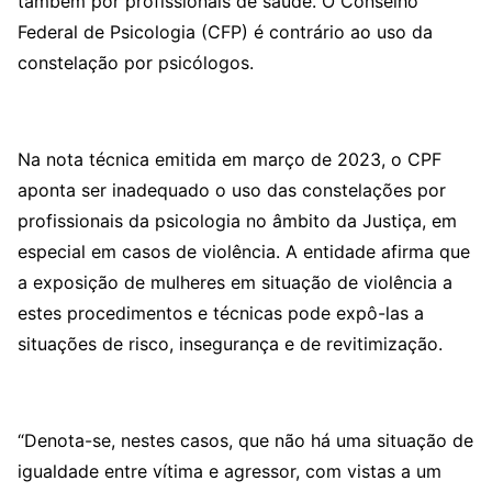
também por profissionais de saúde. O Conselho
Federal de Psicologia (CFP) é contrário ao uso da
constelação por psicólogos.
Na nota técnica emitida em março de 2023, o CPF
aponta ser inadequado o uso das constelações por
profissionais da psicologia no âmbito da Justiça, em
especial em casos de violência. A entidade afirma que
a exposição de mulheres em situação de violência a
estes procedimentos e técnicas pode expô-las a
situações de risco, insegurança e de revitimização.
“Denota-se, nestes casos, que não há uma situação de
igualdade entre vítima e agressor, com vistas a um