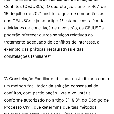
Conflitos (CEJUSCs). O decreto judiciário nº 467, de
19 de julho de 2021, institui o guia de competências
dos CEJUSCs e já no artigo 1º estabelece: “além das
atividades de conciliação e mediação, os CEJUSCs
poderão oferecer outros serviços relativos ao
tratamento adequado de conflitos de interesse, a
exemplo das práticas restaurativas e das
constelações familiares”.
“A Constelação Familiar é utilizada no Judiciário como
um método facilitador da solução consensual de
conflitos, com participação livre e voluntária,
conforme autorizado no artigo 3º, § 3º, do Código de
Processo Civil, que determina que tais métodos