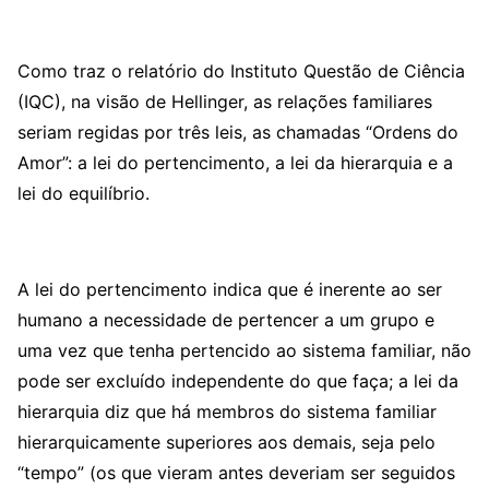
Como traz o relatório do Instituto Questão de Ciência
(IQC), na visão de Hellinger, as relações familiares
seriam regidas por três leis, as chamadas “Ordens do
Amor”: a lei do pertencimento, a lei da hierarquia e a
lei do equilíbrio.
A lei do pertencimento indica que é inerente ao ser
humano a necessidade de pertencer a um grupo e
uma vez que tenha pertencido ao sistema familiar, não
pode ser excluído independente do que faça; a lei da
hierarquia diz que há membros do sistema familiar
hierarquicamente superiores aos demais, seja pelo
“tempo” (os que vieram antes deveriam ser seguidos