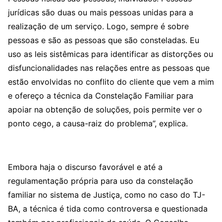
jurídicas são duas ou mais pessoas unidas para a
realização de um serviço. Logo, sempre é sobre
pessoas e são as pessoas que são consteladas. Eu
uso as leis sistêmicas para identificar as distorções ou
disfuncionalidades nas relações entre as pessoas que
estão envolvidas no conflito do cliente que vem a mim
e ofereço a técnica da Constelação Familiar para
apoiar na obtenção de soluções, pois permite ver o
ponto cego, a causa-raiz do problema”, explica.
Embora haja o discurso favorável e até a
regulamentação própria para uso da constelação
familiar no sistema de Justiça, como no caso do TJ-
BA, a técnica é tida como controversa e questionada