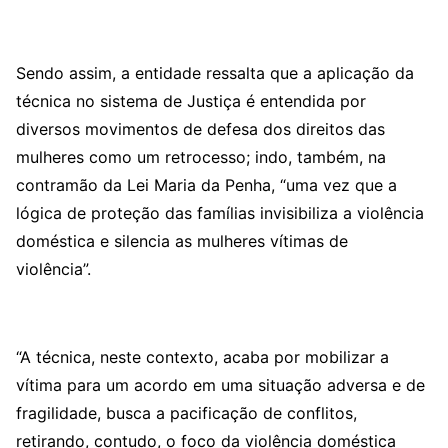
Sendo assim, a entidade ressalta que a aplicação da
técnica no sistema de Justiça é entendida por
diversos movimentos de defesa dos direitos das
mulheres como um retrocesso; indo, também, na
contramão da Lei Maria da Penha, “uma vez que a
lógica de proteção das famílias invisibiliza a violência
doméstica e silencia as mulheres vítimas de
violência”.
“A técnica, neste contexto, acaba por mobilizar a
vítima para um acordo em uma situação adversa e de
fragilidade, busca a pacificação de conflitos,
retirando, contudo, o foco da violência doméstica