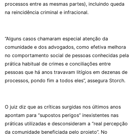
processos entre as mesmas partes), incluindo queda
na reincidência criminal e infracional.
“Alguns casos chamaram especial atenção da
comunidade e dos advogados, como efetiva melhora
no comportamento social de pessoas conhecidas pela
prática habitual de crimes e conciliações entre
pessoas que há anos travavam litígios em dezenas de
processos, pondo fim a todos eles”, assegura Storch.
O juiz diz que as críticas surgidas nos últimos anos
apontam para “supostos perigos” inexistentes nas
práticas utilizadas e desconsideram a “real percepção
da comunidade beneficiada pelo projeto”. No