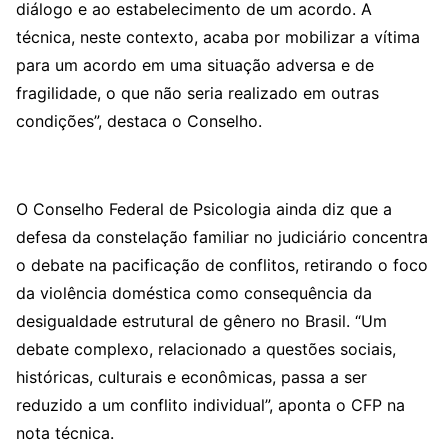
diálogo e ao estabelecimento de um acordo. A
técnica, neste contexto, acaba por mobilizar a vítima
para um acordo em uma situação adversa e de
fragilidade, o que não seria realizado em outras
condições”, destaca o Conselho.
O Conselho Federal de Psicologia ainda diz que a
defesa da constelação familiar no judiciário concentra
o debate na pacificação de conflitos, retirando o foco
da violência doméstica como consequência da
desigualdade estrutural de gênero no Brasil. “Um
debate complexo, relacionado a questões sociais,
históricas, culturais e econômicas, passa a ser
reduzido a um conflito individual”, aponta o CFP na
nota técnica.