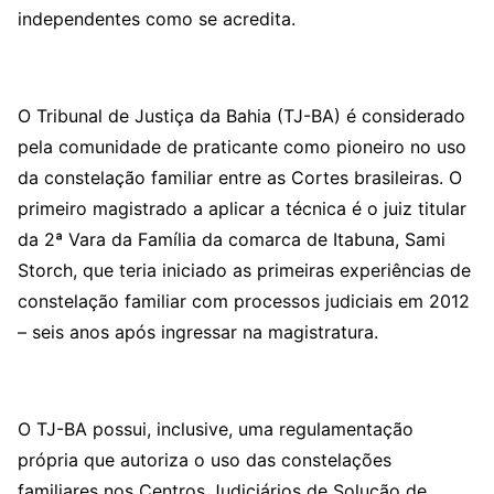
independentes como se acredita.
O Tribunal de Justiça da Bahia (TJ-BA) é considerado
pela comunidade de praticante como pioneiro no uso
da constelação familiar entre as Cortes brasileiras. O
primeiro magistrado a aplicar a técnica é o juiz titular
da 2ª Vara da Família da comarca de Itabuna, Sami
Storch, que teria iniciado as primeiras experiências de
constelação familiar com processos judiciais em 2012
– seis anos após ingressar na magistratura.
O TJ-BA possui, inclusive, uma regulamentação
própria que autoriza o uso das constelações
familiares nos Centros Judiciários de Solução de