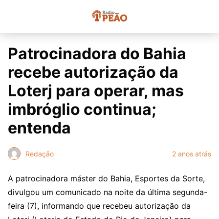
Patrocinadora do Bahia
recebe autorização da
Loterj para operar, mas
imbróglio continua;
entenda
Redação
2 anos atrás
A patrocinadora máster do Bahia, Esportes da Sorte,
divulgou um comunicado na noite da última segunda-
feira (7), informando que recebeu autorização da