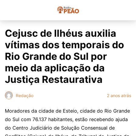
Cejusc de Ilhéus auxilia
vítimas dos temporais do
Rio Grande do Sul por
meio da aplicação da
Justiça Restaurativa
Redação
2 anos atrás
Moradores da cidade de Esteio, cidade do Rio Grande
do Sul com 76.137 habitantes, estão recebendo ajuda
do Centro Judiciário de Solução Consensual de