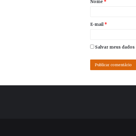
Nome
*
E-mail
*
Salvar meus dados 