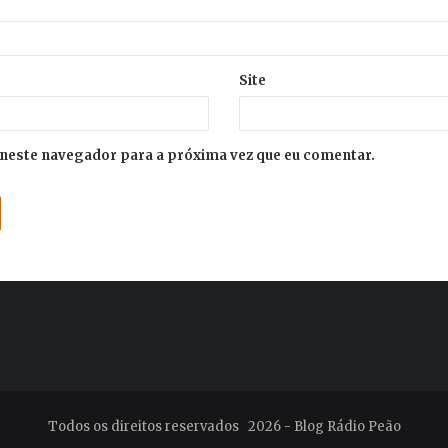
Site
neste navegador para a próxima vez que eu comentar.
Todos os direitos reservados 2026 - Blog Rádio Peão