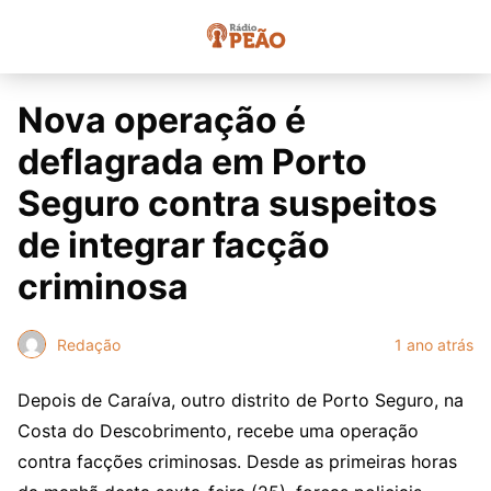
Nova operação é
deflagrada em Porto
Seguro contra suspeitos
de integrar facção
criminosa
Redação
1 ano atrás
Depois de Caraíva, outro distrito de Porto Seguro, na
Costa do Descobrimento, recebe uma operação
contra facções criminosas. Desde as primeiras horas