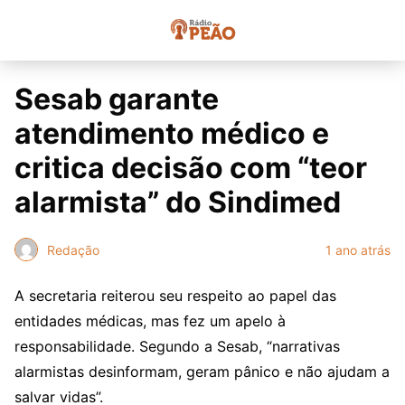
Sesab garante
atendimento médico e
critica decisão com “teor
alarmista” do Sindimed
Redação
1 ano atrás
A secretaria reiterou seu respeito ao papel das
entidades médicas, mas fez um apelo à
responsabilidade. Segundo a Sesab, “narrativas
alarmistas desinformam, geram pânico e não ajudam a
salvar vidas”.