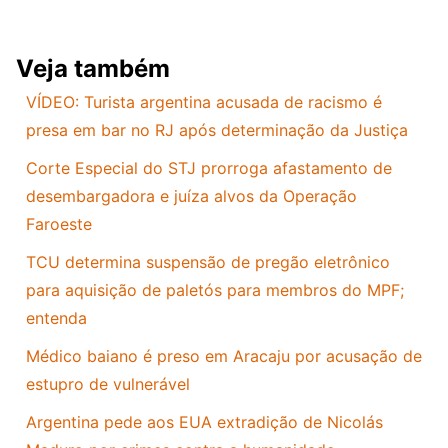
Veja também
VÍDEO: Turista argentina acusada de racismo é
presa em bar no RJ após determinação da Justiça
Corte Especial do STJ prorroga afastamento de
desembargadora e juíza alvos da Operação
Faroeste
TCU determina suspensão de pregão eletrônico
para aquisição de paletós para membros do MPF;
entenda
Médico baiano é preso em Aracaju por acusação de
estupro de vulnerável
Argentina pede aos EUA extradição de Nicolás