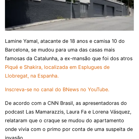
Lamine Yamal, atacante de 18 anos e camisa 10 do
Barcelona, se mudou para uma das casas mais
famosas da Catalunha, a ex-mansão que foi dos atros
Piqué e Shakira, localizada em Esplugues de
Llobregat, na Espanha.
Inscreva-se no canal do BNews no YouTube.
De acordo com a CNN Brasil, as apresentadoras do
podcast Las Mamarazzis, Laura Fa e Lorena Vásquez,
relataram que o craque se mudou do apartamento
onde vivia com o primo por conta de uma suspeita de
invasão.