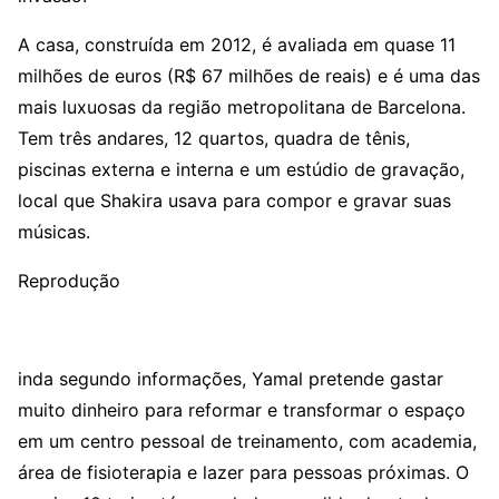
A casa, construída em 2012, é avaliada em quase 11
milhões de euros (R$ 67 milhões de reais) e é uma das
mais luxuosas da região metropolitana de Barcelona.
Tem três andares, 12 quartos, quadra de tênis,
piscinas externa e interna e um estúdio de gravação,
local que Shakira usava para compor e gravar suas
músicas.
Reprodução
inda segundo informações, Yamal pretende gastar
muito dinheiro para reformar e transformar o espaço
em um centro pessoal de treinamento, com academia,
área de fisioterapia e lazer para pessoas próximas. O