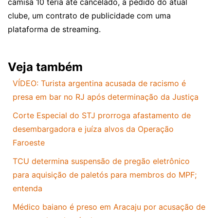
camisa 10 teria até cancelado, a pedido do atual
clube, um contrato de publicidade com uma
plataforma de streaming.
Veja também
VÍDEO: Turista argentina acusada de racismo é
presa em bar no RJ após determinação da Justiça
Corte Especial do STJ prorroga afastamento de
desembargadora e juíza alvos da Operação
Faroeste
TCU determina suspensão de pregão eletrônico
para aquisição de paletós para membros do MPF;
entenda
Médico baiano é preso em Aracaju por acusação de