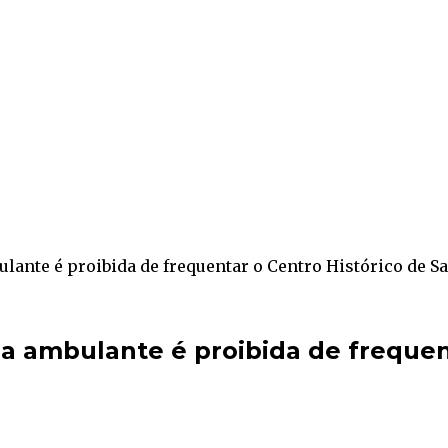
ulante é proibida de frequentar o Centro Histórico de S
s a ambulante é proibida de frequen