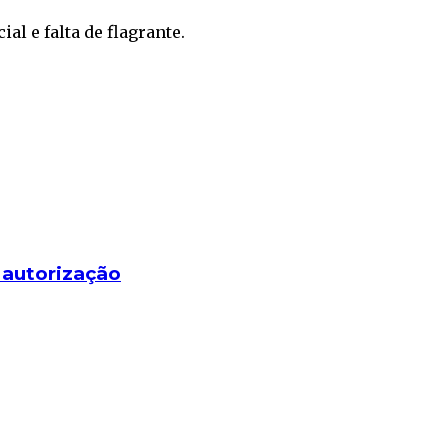
al e falta de flagrante.
 autorização