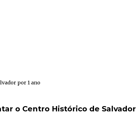
alvador por 1 ano
tar o Centro Histórico de Salvador