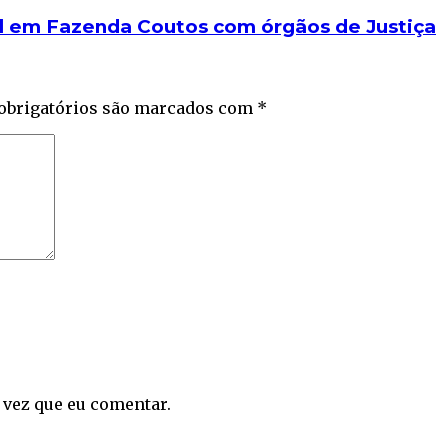
al em Fazenda Coutos com órgãos de Justiça
obrigatórios são marcados com
*
 vez que eu comentar.