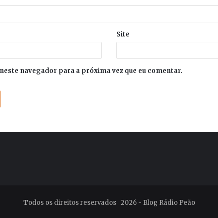
Site
neste navegador para a próxima vez que eu comentar.
Todos os direitos reservados 2026 - Blog Rádio Peão