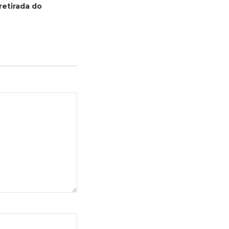
retirada do