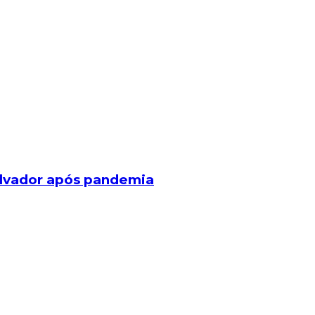
alvador após pandemia