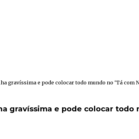
lha gravíssima e pode colocar todo mundo no ‘Tá com Na
ha gravíssima e pode colocar todo 