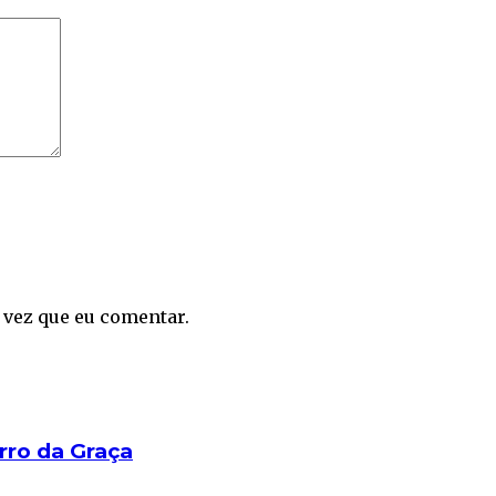
 vez que eu comentar.
rro da Graça